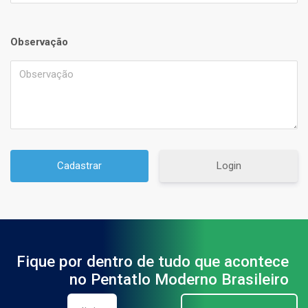
Observação
Login
Fique por dentro de tudo que acontece
no Pentatlo Moderno Brasileiro