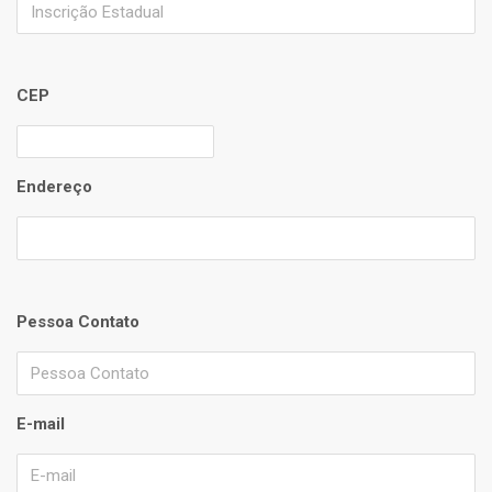
CEP
Endereço
Pessoa Contato
E-mail