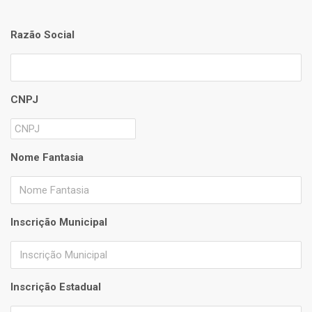
Razão Social
CNPJ
Nome Fantasia
Inscrição Municipal
Inscrição Estadual