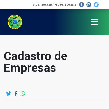
Siga nossas redes sociais
Cadastro de
Empresas