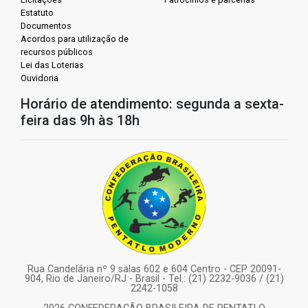
Estatuto
Documentos
Acordos para utilização de
recursos públicos
Lei das Loterias
Ouvidoria
Horário de atendimento: segunda a sexta-
feira das 9h às 18h
Rua Candelária nº 9 salas 602 e 604 Centro - CEP 20091-
904, Rio de Janeiro/RJ - Brasil - Tel.: (21) 2232-9036 / (21)
2242-1058