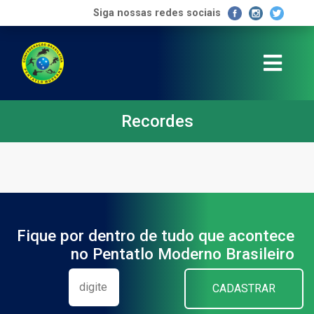
Siga nossas redes sociais
Recordes
Fique por dentro de tudo que acontece
no Pentatlo Moderno Brasileiro