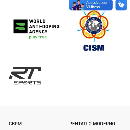
CBPM
PENTATLO MODERNO