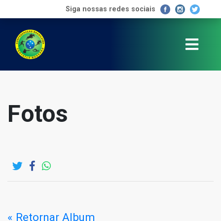
Siga nossas redes sociais
Fotos
« Retornar Album