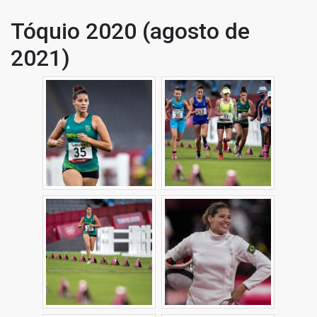
Tóquio 2020 (agosto de
2021)