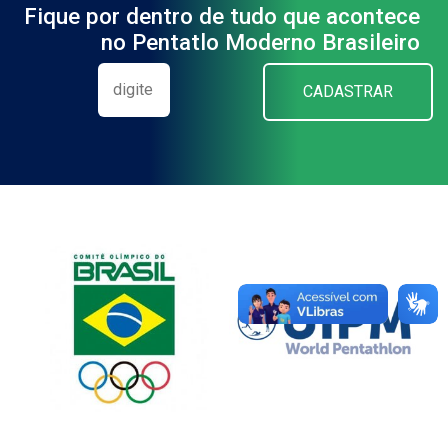
Fique por dentro de tudo que acontece
no Pentatlo Moderno Brasileiro