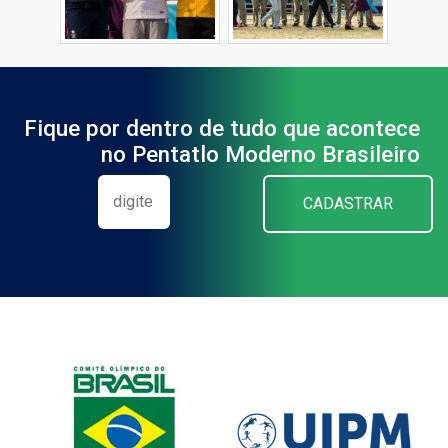
Fique por dentro de tudo que acontece
no Pentatlo Moderno Brasileiro