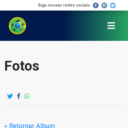
Siga nossas redes sociais
Fotos
« Retornar Album