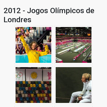
2012 - Jogos Olímpicos de
Londres