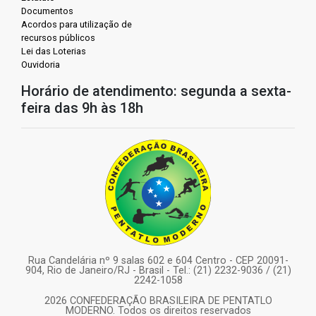
Documentos
Acordos para utilização de
recursos públicos
Lei das Loterias
Ouvidoria
Horário de atendimento: segunda a sexta-
feira das 9h às 18h
Rua Candelária nº 9 salas 602 e 604 Centro - CEP 20091-
904, Rio de Janeiro/RJ - Brasil - Tel.: (21) 2232-9036 / (21)
2242-1058
2026 CONFEDERAÇÃO BRASILEIRA DE PENTATLO
MODERNO. Todos os direitos reservados