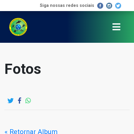
Siga nossas redes sociais
Fotos
« Retornar Album