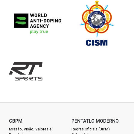
CBPM
PENTATLO MODERNO
Missão, Visão, Valores e
Regras Oficiais (UIPM)