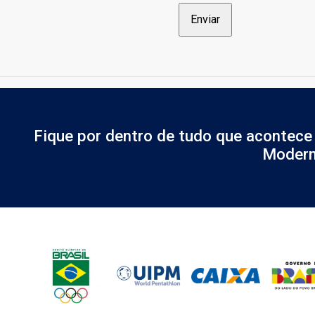
Fique por dentro de tudo que acontece
Modern