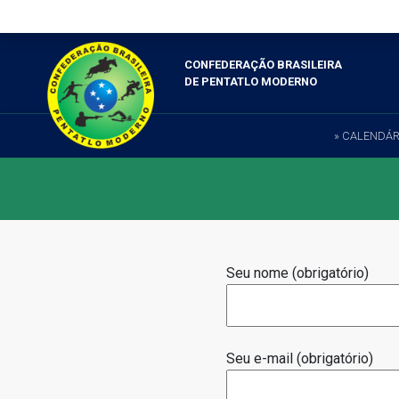
CONFEDERAÇÃO BRASILEIRA
DE PENTATLO MODERNO
» CALENDÁR
Seu nome (obrigatório)
Seu e-mail (obrigatório)