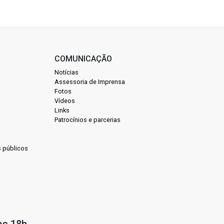
COMUNICAÇÃO
Notícias
Assessoria de Imprensa
Fotos
Vídeos
Links
Patrocínios e parcerias
s públicos