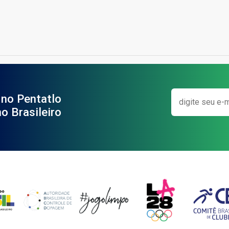
 no Pentatlo
o Brasileiro