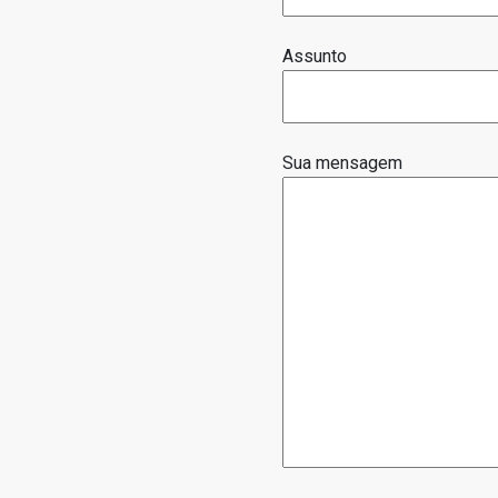
Assunto
Sua mensagem